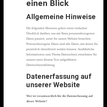
einen Blick
Allgemeine Hinweise
Die folgenden Hinweise geben einen einfachen
Überblick darüber, was mit Ihren personenbezogenen
Daten passiert, wenn Sie unsere Website besuchen.
Personenbezogene Daten sind alle Daten, mit denen Sie
persönlich identifiziert werden können. Ausführliche
Informationen zum Thema Datenschutz entnehmen Sie
unserer unter diesem Text aufgeführten
Datenschutzerklärung.
Datenerfassung auf
unserer Website
Wer ist verantwortlich für die Datenerfassung auf
dieser Website?