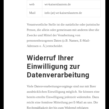
web
wt-kaiserslautern.de
Mail
info (at) wt-kaiserslautern.de
Verantwortliche Stelle ist die natürliche oder juristische
Person, die allein oder gemeinsam mit anderen über die
Zwecke und Mittel der Verarbeitung von
personenbezogenen Daten (z.B. Namen, E-Mail-
Adressen o. Ä.) entscheidet.
Widerruf Ihrer
Einwilligung zur
Datenverarbeitung
Viele Datenverarbeitungsvorgänge sind nur mit Ihrer
ausdrücklichen Einwilligung möglich. Sie können eine
bereits erteilte Einwilligung jederzeit widerrufen. Dazu
reicht eine formlose Mitteilung per E-Mail an uns. Die
Rechtmäßigkeit der bis zum Widerruf erfolgten