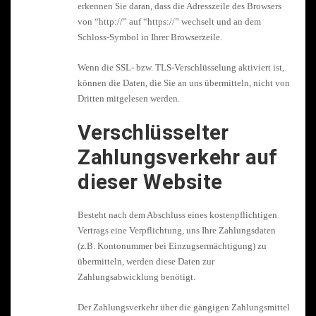
erkennen Sie daran, dass die Adresszeile des Browsers
von “http://” auf “https://” wechselt und an dem
Schloss-Symbol in Ihrer Browserzeile.
Wenn die SSL- bzw. TLS-Verschlüsselung aktiviert ist,
können die Daten, die Sie an uns übermitteln, nicht von
Dritten mitgelesen werden.
Verschlüsselter
Zahlungsverkehr auf
dieser Website
Besteht nach dem Abschluss eines kostenpflichtigen
Vertrags eine Verpflichtung, uns Ihre Zahlungsdaten
(z.B. Kontonummer bei Einzugsermächtigung) zu
übermitteln, werden diese Daten zur
Zahlungsabwicklung benötigt.
Der Zahlungsverkehr über die gängigen Zahlungsmittel