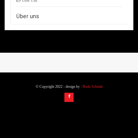
Über Uns
Über uns
© Copyright 2022 - design by :
Bodo Schmitt