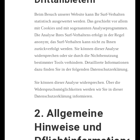
Beim Besuch unserer Website kann Ihr Surf-Verhalten
statistisch ausgewertet werden. Das geschieht vor allem
mit Cookies und mit sogenannten Analyseprogrammen.
Die Analyse Ihres Surf-Verhaltens erfolgt in der Regel
anonym; das Surf-Verhalten kann nicht zu Ihnen
zurückverfolgt werden. Sie können dieser Analyse
widersprechen oder sie durch die Nichtbenutzung
bestimmter Tools verhindern. Detaillierte Informationen
dazu finden Sie in der folgenden Datenschutzerklärung.
Sie können dieser Analyse widersprechen. Über die
Widerspruchsmöglichkeiten werden wir Sie in dieser
Datenschutzerklärung informieren.
2. Allgemeine
Hinweise und