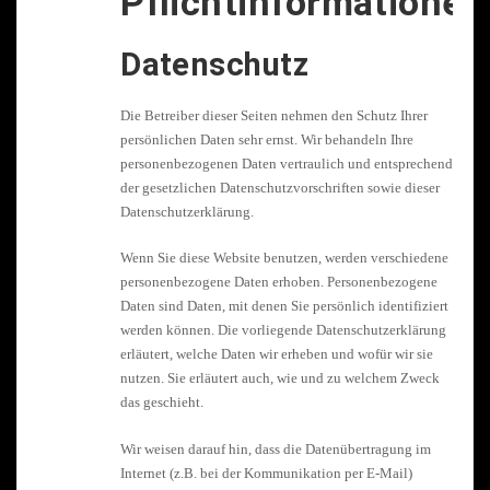
Pflichtinformationen
Datenschutz
Die Betreiber dieser Seiten nehmen den Schutz Ihrer
persönlichen Daten sehr ernst. Wir behandeln Ihre
personenbezogenen Daten vertraulich und entsprechend
der gesetzlichen Datenschutzvorschriften sowie dieser
Datenschutzerklärung.
Wenn Sie diese Website benutzen, werden verschiedene
personenbezogene Daten erhoben. Personenbezogene
Daten sind Daten, mit denen Sie persönlich identifiziert
werden können. Die vorliegende Datenschutzerklärung
erläutert, welche Daten wir erheben und wofür wir sie
nutzen. Sie erläutert auch, wie und zu welchem Zweck
das geschieht.
Wir weisen darauf hin, dass die Datenübertragung im
Internet (z.B. bei der Kommunikation per E-Mail)