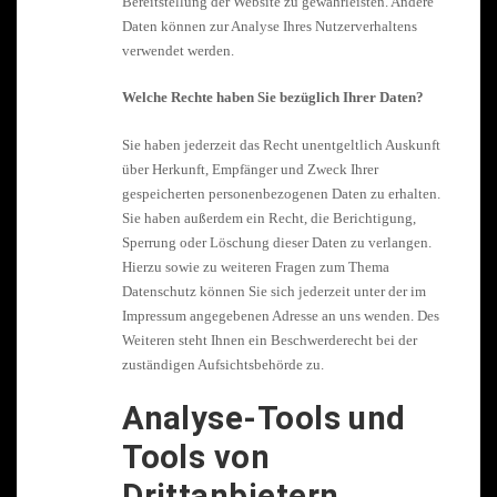
Bereitstellung der Website zu gewährleisten. Andere
Daten können zur Analyse Ihres Nutzerverhaltens
verwendet werden.
Welche Rechte haben Sie bezüglich Ihrer Daten?
Sie haben jederzeit das Recht unentgeltlich Auskunft
über Herkunft, Empfänger und Zweck Ihrer
gespeicherten personenbezogenen Daten zu erhalten.
Sie haben außerdem ein Recht, die Berichtigung,
Sperrung oder Löschung dieser Daten zu verlangen.
Hierzu sowie zu weiteren Fragen zum Thema
Datenschutz können Sie sich jederzeit unter der im
Impressum angegebenen Adresse an uns wenden. Des
Weiteren steht Ihnen ein Beschwerderecht bei der
zuständigen Aufsichtsbehörde zu.
Analyse-Tools und
Tools von
Drittanbietern