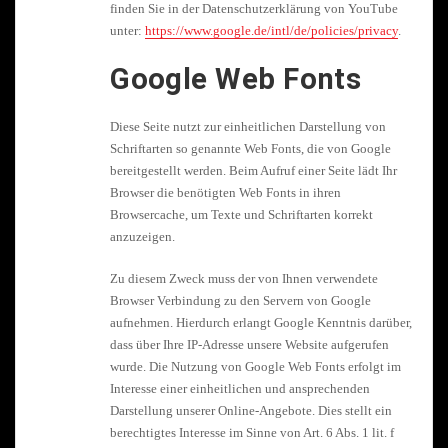
finden Sie in der Datenschutzerklärung von YouTube
unter:
https://www.google.de/intl/de/policies/privacy
.
Google Web Fonts
Diese Seite nutzt zur einheitlichen Darstellung von
Schriftarten so genannte Web Fonts, die von Google
bereitgestellt werden. Beim Aufruf einer Seite lädt Ihr
Browser die benötigten Web Fonts in ihren
Browsercache, um Texte und Schriftarten korrekt
anzuzeigen.
Zu diesem Zweck muss der von Ihnen verwendete
Browser Verbindung zu den Servern von Google
aufnehmen. Hierdurch erlangt Google Kenntnis darüber,
dass über Ihre IP-Adresse unsere Website aufgerufen
wurde. Die Nutzung von Google Web Fonts erfolgt im
Interesse einer einheitlichen und ansprechenden
Darstellung unserer Online-Angebote. Dies stellt ein
berechtigtes Interesse im Sinne von Art. 6 Abs. 1 lit. f