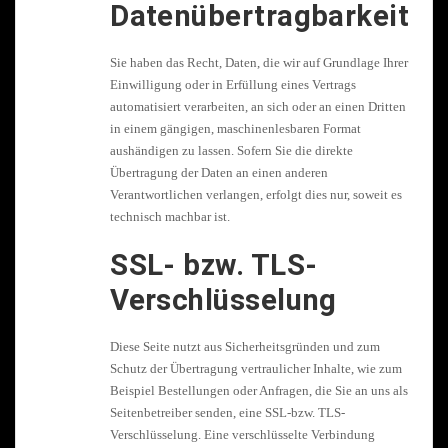
Datenübertragbarkeit
Sie haben das Recht, Daten, die wir auf Grundlage Ihrer
Einwilligung oder in Erfüllung eines Vertrags
automatisiert verarbeiten, an sich oder an einen Dritten
in einem gängigen, maschinenlesbaren Format
aushändigen zu lassen. Sofern Sie die direkte
Übertragung der Daten an einen anderen
Verantwortlichen verlangen, erfolgt dies nur, soweit es
technisch machbar ist.
SSL- bzw. TLS-
Verschlüsselung
Diese Seite nutzt aus Sicherheitsgründen und zum
Schutz der Übertragung vertraulicher Inhalte, wie zum
Beispiel Bestellungen oder Anfragen, die Sie an uns als
Seitenbetreiber senden, eine SSL-bzw. TLS-
Verschlüsselung. Eine verschlüsselte Verbindung