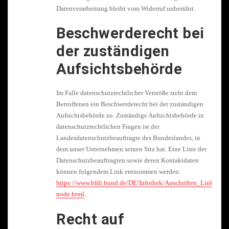
Datenverarbeitung bleibt vom Widerruf unberührt.
Beschwerderecht bei
der zuständigen
Aufsichtsbehörde
Im Falle datenschutzrechtlicher Verstöße steht dem
Betroffenen ein Beschwerderecht bei der zuständigen
Aufsichtsbehörde zu. Zuständige Aufsichtsbehörde in
datenschutzrechtlichen Fragen ist der
Landesdatenschutzbeauftragte des Bundeslandes, in
dem unser Unternehmen seinen Sitz hat. Eine Liste der
Datenschutzbeauftragten sowie deren Kontaktdaten
können folgendem Link entnommen werden:
https://www.bfdi.bund.de/DE/Infothek/Anschriften_Links/ansc
node.html
.
Recht auf