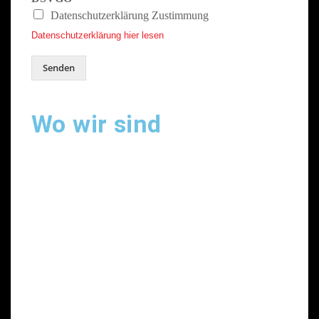
Datenschutzerklärung Zustimmung
Datenschutzerklärung hier lesen
Senden
Wo wir sind