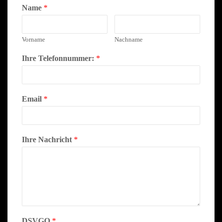
Name
*
Vorname
Nachname
Ihre Telefonnummer:
*
Email
*
Ihre Nachricht
*
DSVGO
*