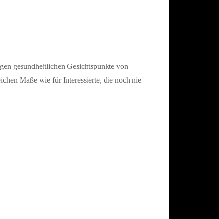
tigen gesundheitlichen Gesichtspunkte von
hen Maße wie für Interessierte, die noch nie