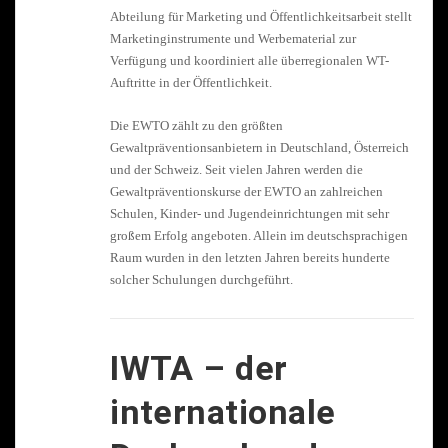
Abteilung für Marketing und Öffentlichkeitsarbeit stellt
Marketinginstrumente und Werbematerial zur
Verfügung und koordiniert alle überregionalen WT-
Auftritte in der Öffentlichkeit.
Die EWTO zählt zu den größten
Gewaltpräventionsanbietern in Deutschland, Österreich
und der Schweiz. Seit vielen Jahren werden die
Gewaltpräventionskurse der EWTO an zahlreichen
Schulen, Kinder- und Jugendeinrichtungen mit sehr
großem Erfolg angeboten. Allein im deutschsprachigen
Raum wurden in den letzten Jahren bereits hunderte
solcher Schulungen durchgeführt.
IWTA – der
internationale