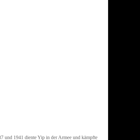
37 und 1941 diente Yip in der Armee und kämpfte