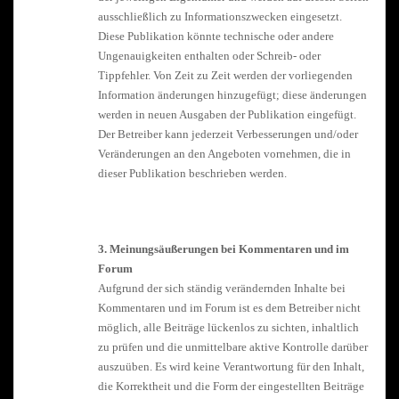
ausschließlich zu Informationszwecken eingesetzt.
Diese Publikation könnte technische oder andere
Ungenauigkeiten enthalten oder Schreib- oder
Tippfehler. Von Zeit zu Zeit werden der vorliegenden
Information änderungen hinzugefügt; diese änderungen
werden in neuen Ausgaben der Publikation eingefügt.
Der Betreiber kann jederzeit Verbesserungen und/oder
Veränderungen an den Angeboten vornehmen, die in
dieser Publikation beschrieben werden.
3. Meinungsäußerungen bei Kommentaren und im
Forum
Aufgrund der sich ständig verändernden Inhalte bei
Kommentaren und im Forum ist es dem Betreiber nicht
möglich, alle Beiträge lückenlos zu sichten, inhaltlich
zu prüfen und die unmittelbare aktive Kontrolle darüber
auszuüben. Es wird keine Verantwortung für den Inhalt,
die Korrektheit und die Form der eingestellten Beiträge