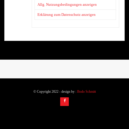
Allg. Nutzungsbedingungen anzeigen
Erklärung zum Datenschutz anzeigen
© Copyright 2022 - design by :
Bodo Schmitt