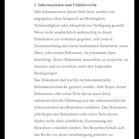
1. Informationen zum Urheberrecht
Alle Informationen dieser Web-Seite werden wie
angegeben ohne Anspruch auf Richtigkeit,
Vollständigkeit oder Aktualität zur Verfügung gestellt.
Wenn nicht ausdrücklich anderweitig in dieser
Publikation zu verstehen gegeben, und zwar in
Zusammenhang mit einem bestimmten Ausschnitt, einer
Datei, oder einem Dokument, ist jedermann dazu
berechtigt, dieses Dokument anzusehen, zu kopieren, zu
drucken und zu verteilen, unter den folgenden
Bedingungen:
Das Dokument darf nur für nichtkommerzielle
Informationszwecke genutzt werden. Jede Kopie dieses
Dokuments oder eines Teils davon muss diese
urheberrechtliche Erklärung und das urheberrechtliche
Schutzzeichen des Betreibers enthalten. Das Dokument,
jede Kopie des Dokuments oder eines Teils davon
dürfen nicht ohne schriftliche Zustimmung des
Betreibers verändert werden. Der Betreiber behält sich
das Recht vor, diese Genehmigung jederzeit zu