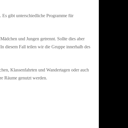
. Es gibt unterschiedliche Programme für
 Mädchen und Jungen getrennt. Sollte dies aber
In diesem Fall teilen wir die Gruppe innerhalb des
chen, Klassenfahrten und Wandertagen oder auch
sere Räume genutzt werden.