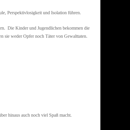
e, Perspektivlosigkeit und Isolation führen.
igern. Die Kinder und Jugendlichen bekommen die
den sie weder Opfer noch Täter von Gewalttaten.
rüber hinaus auch noch viel Spaß macht.