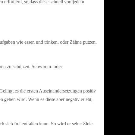
 erfordern, so dass diese schnell von jedem
ufgaben wie essen und trinken, oder Zähne putzen,
hren zu schützen. Schwimm- oder
elingt es die ersten Auseinandersetzungen positiv
en gehen wird. Wenn es diese aber negativ erlebt,
 sich frei entfalten kann. So wird er seine Ziele