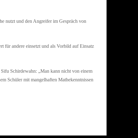
che nutzt und den Angreifer im Gespräch von
rt für andere einsetzt und als Vorbild auf Einsatz
ärt Sifu Schirdewahn: „Man kann nicht von einem
 einem Schüler mit mangelhaften Mathekenntnissen