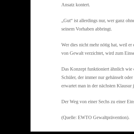
Ansatz kontert.
„Gut“ ist allerdings nur, wer ganz oh
seinem Vorhaben abbringt.
Wer dies nicht mehr nötig hat, weil er 
von Gewalt verzichtet, wird zum Eins
Das Konzept funktioniert ähnlich wie 
Schüler, der immer nur gehänselt oder
erwartet man in der nächsten Klausur j
Der Weg von einer Sechs zu einer Ein
(Quelle: EWTO Gewaltprävention).