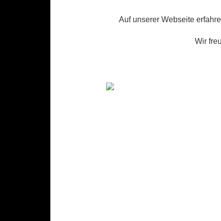
Auf unserer Webseite erfahr
Wir fre