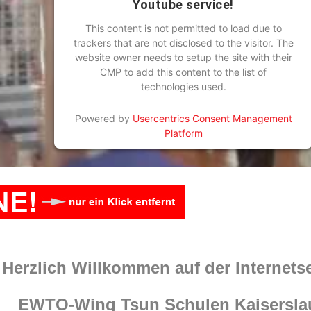
Youtube service!
This content is not permitted to load due to
trackers that are not disclosed to the visitor. The
website owner needs to setup the site with their
CMP to add this content to the list of
technologies used.
Powered by
Usercentrics Consent Management
Platform
Herzlich Willkommen auf der Internetse
EWTO-Wing Tsun Schulen Kaisersla