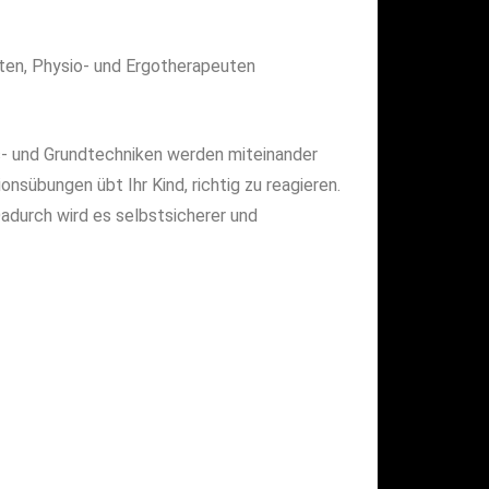
ten, Physio- und Ergotherapeuten
ns- und Grundtechniken werden miteinander
onsübungen übt Ihr Kind, richtig zu reagieren.
Dadurch wird es selbstsicherer und