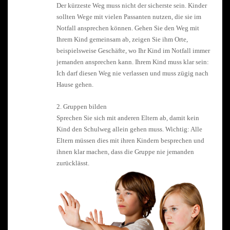
Der kürzeste Weg muss nicht der sicherste sein. Kinder
sollten Wege mit vielen Passanten nutzen, die sie im
Notfall ansprechen können. Gehen Sie den Weg mit
Ihrem Kind gemeinsam ab, zeigen Sie ihm Orte,
beispielsweise Geschäfte, wo Ihr Kind im Notfall immer
jemanden ansprechen kann. Ihrem Kind muss klar sein:
Ich darf diesen Weg nie verlassen und muss zügig nach
Hause gehen.
2. Gruppen bilden
Sprechen Sie sich mit anderen Eltern ab, damit kein
Kind den Schulweg allein gehen muss. Wichtig: Alle
Eltern müssen dies mit ihren Kindern besprechen und
ihnen klar machen, dass die Gruppe nie jemanden
zurücklässt.