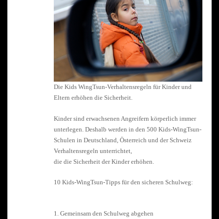
Die Kids WingTsun-Verhaltensregeln für Kinder und
Eltern erhöhen die Sicherheit.
Kinder sind erwachsenen Angreifern körperlich immer
unterlegen. Deshalb werden in den 500 Kids-WingTsun-
Schulen in Deutschland, Österreich und der Schweiz
Verhaltensregeln unterrichtet,
die die Sicherheit der Kinder erhöhen.
10 Kids-WingTsun-Tipps für den sicheren Schulweg:
1. Gemeinsam den Schulweg abgehen