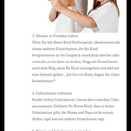
3. Distanz zu Fremden halten
Üben Sie mit Ihrem Kind Rollenspiele, idealerweise mit
einem anderen Erwachsenen, der Ihr Kind
beispielsweise in ein Gespräch verwickeln möchte oder
versucht, es ins Auto zu locken. Fragt ein Erwachsener
nach dem Weg, muss Ihr Kind weitergehen und darf nur
eine Antwort geben: „Ich bin ein Kind, fragen Sie einen
Erwachsenen!“
4. Geheimnisse verbieten
Kinder lieben Geheimnisse. Genau das versuchen Täter
auszunutzen. Erklären Sie Ihrem Kind, dass es keine
Geheimnisse gibt, die Mama und Papa nicht wissen
dürfen, egal was ein anderer Erwachsener sagt.